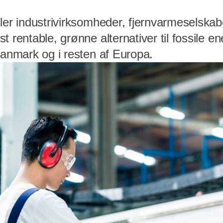
ler industrivirksomheder, fjernvarmeselskab
 rentable, grønne alternativer til fossile ene
Danmark og i resten af Europa.