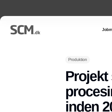
Jobm
Produktion
Projekt
procesi
inden 2