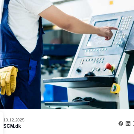
10.12.2025
SCM.dk