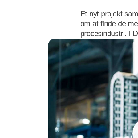
Et nyt projekt sam
om at finde de mest
procesindustri. I 