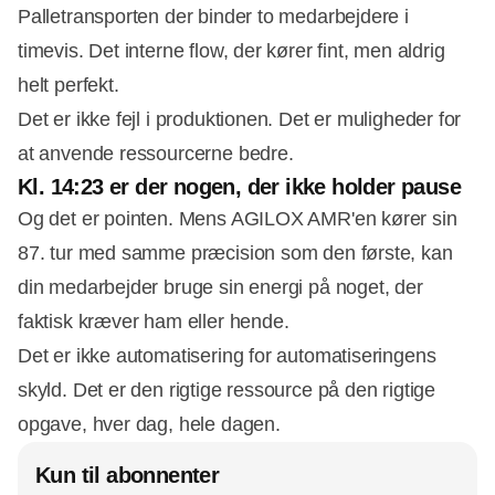
Palletransporten der binder to medarbejdere i
timevis. Det interne flow, der kører fint, men aldrig
helt perfekt.
Det er ikke fejl i produktionen. Det er muligheder for
at anvende ressourcerne bedre.
Kl. 14:23 er der nogen, der ikke holder pause
Og det er pointen. Mens AGILOX AMR'en kører sin
87. tur med samme præcision som den første, kan
din medarbejder bruge sin energi på noget, der
faktisk kræver ham eller hende.
Det er ikke automatisering for automatiseringens
skyld. Det er den rigtige ressource på den rigtige
opgave, hver dag, hele dagen.
Kun til abonnenter