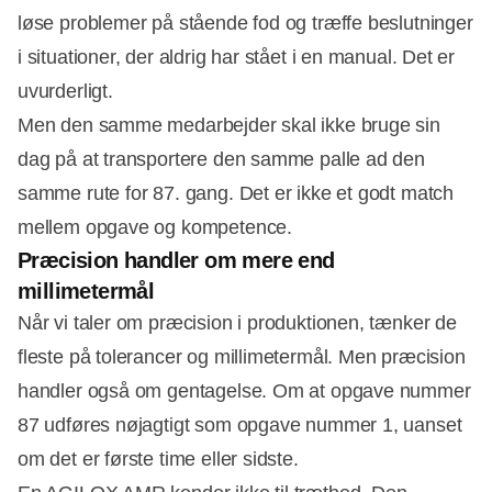
løse problemer på stående fod og træffe beslutninger
i situationer, der aldrig har stået i en manual. Det er
uvurderligt.
Men den samme medarbejder skal ikke bruge sin
dag på at transportere den samme palle ad den
samme rute for 87. gang. Det er ikke et godt match
mellem opgave og kompetence.
Præcision handler om mere end
millimetermål
Når vi taler om præcision i produktionen, tænker de
fleste på tolerancer og millimetermål. Men præcision
handler også om gentagelse. Om at opgave nummer
87 udføres nøjagtigt som opgave nummer 1, uanset
om det er første time eller sidste.