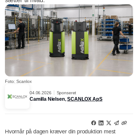
sætter til hvad.
Foto: Scanlox
04.06.2026
Sponseret
Camilla Nielsen,
SCANLOX ApS
Hvornår på dagen kræver din produktion mest