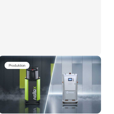
Produktion