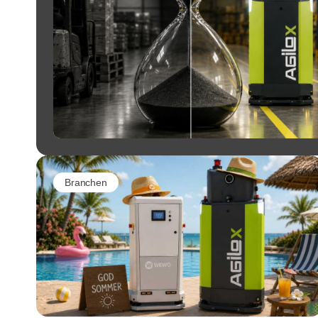
Branchen