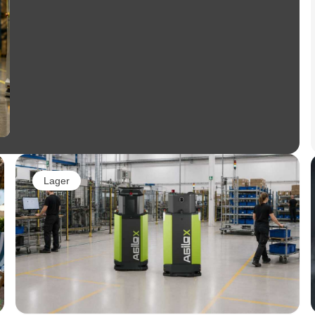
Lager