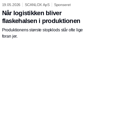
19.05.2026
SCANLOX ApS
Sponseret
Når logistikken bliver
flaskehalsen i produktionen
Produktionens største stopklods står ofte lige
foran jer.