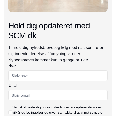
Hold dig opdateret med
SCM.dk
Tilmeld dig nyhedsbrevet og følg med i alt som rører
sig indenfor ledelse af forsyningskæden,
Nyhedsbrevet kommer kun to gange pr. uge.
Navn
Email
Ved at tilmelde dig vores nyhedsbrev accepterer du vores
vilkår og betingelser
og giver samtykke til at vi må sende e-