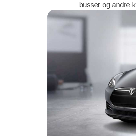
busser og andre k