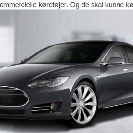
ommercielle køretøjer. Og de skal kunne kø