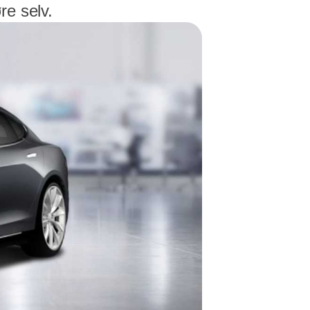
re selv.