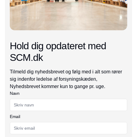
Hold dig opdateret med
SCM.dk
Tilmeld dig nyhedsbrevet og følg med i alt som rører
sig indenfor ledelse af forsyningskæden,
Nyhedsbrevet kommer kun to gange pr. uge.
Navn
Email