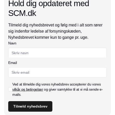
Hold dig opdateret med
SCM.dk
Tilmeld dig nyhedsbrevet og følg med i alt som rører
sig indenfor ledelse af forsyningskæden,
Nyhedsbrevet kommer kun to gange pr. uge.
Navn
Email
Ved at tilmelde dig vores nyhedsbrev accepterer du vores
vilkår og betingelser
og giver samtykke til at vi må sende e-
mails.
Tilmeld nyhedsbrev