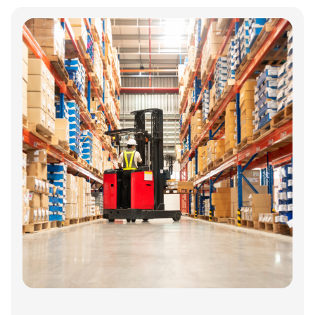
Annonce