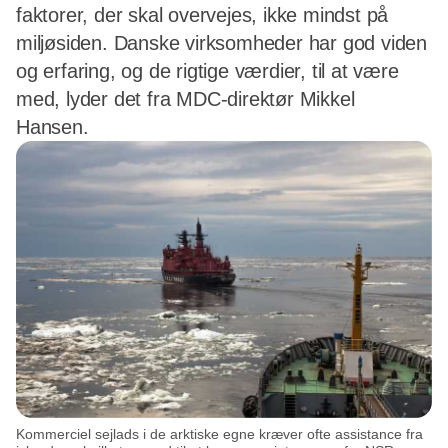
faktorer, der skal overvejes, ikke mindst på
miljøsiden. Danske virksomheder har god viden
og erfaring, og de rigtige værdier, til at være
med, lyder det fra MDC-direktør Mikkel
Hansen.
Kommerciel sejlads i de arktiske egne kræver ofte assistance fra