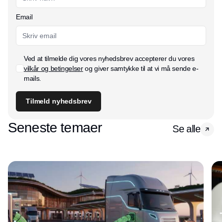
Email
Ved at tilmelde dig vores nyhedsbrev accepterer du vores
vilkår og betingelser
og giver samtykke til at vi må sende e-
mails.
Tilmeld nyhedsbrev
Seneste temaer
Se alle