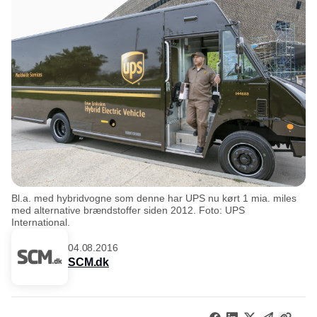
Bl.a. med hybridvogne som denne har UPS nu kørt 1 mia. miles
med alternative brændstoffer siden 2012. Foto: UPS
International.
04.08.2016
SCM.dk