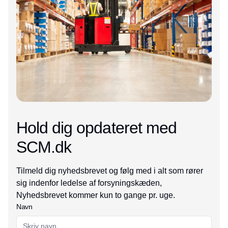
Hold dig opdateret med
SCM.dk
Tilmeld dig nyhedsbrevet og følg med i alt som rører
sig indenfor ledelse af forsyningskæden,
Nyhedsbrevet kommer kun to gange pr. uge.
Navn