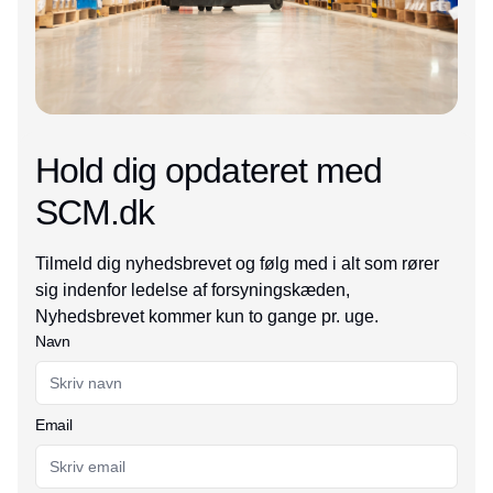
Hold dig opdateret med
SCM.dk
Tilmeld dig nyhedsbrevet og følg med i alt som rører
sig indenfor ledelse af forsyningskæden,
Nyhedsbrevet kommer kun to gange pr. uge.
Navn
Email