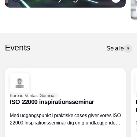
Events
Se alle
Bureau Veritas
Seminar
ISO 22000 inspirationsseminar
Med udgangspunkt i praktiske cases giver vores ISO
22000 Inspirationsseminar dig en grundlæggende
forståelse for fortolkning af ISO 22000 standardens