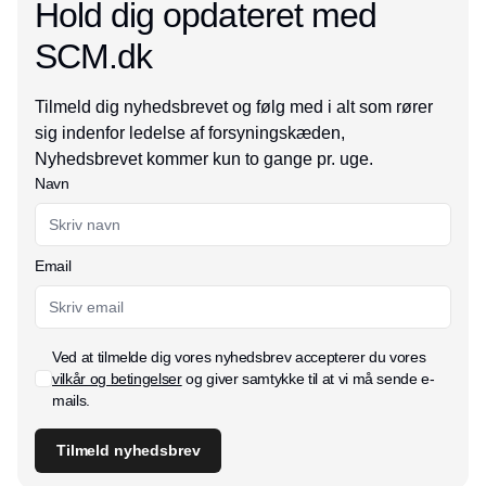
Hold dig opdateret med
SCM.dk
Tilmeld dig nyhedsbrevet og følg med i alt som rører
sig indenfor ledelse af forsyningskæden,
Nyhedsbrevet kommer kun to gange pr. uge.
Navn
Email
Ved at tilmelde dig vores nyhedsbrev accepterer du vores
vilkår og betingelser
og giver samtykke til at vi må sende e-
mails.
Tilmeld nyhedsbrev