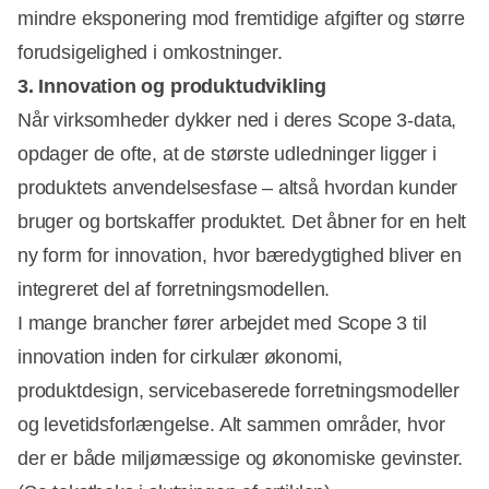
mindre eksponering mod fremtidige afgifter og større
forudsigelighed i omkostninger.
3. Innovation og produktudvikling
Når virksomheder dykker ned i deres Scope 3-data,
opdager de ofte, at de største udledninger ligger i
produktets anvendelsesfase – altså hvordan kunder
bruger og bortskaffer produktet. Det åbner for en helt
ny form for innovation, hvor bæredygtighed bliver en
integreret del af forretningsmodellen.
I mange brancher fører arbejdet med Scope 3 til
innovation inden for cirkulær økonomi,
produktdesign, servicebaserede forretningsmodeller
og levetidsforlængelse. Alt sammen områder, hvor
der er både miljømæssige og økonomiske gevinster.