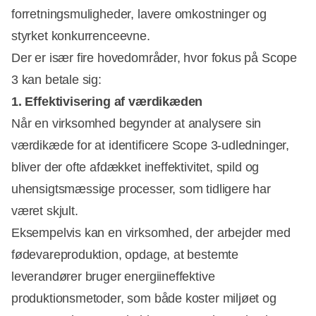
forretningsmuligheder, lavere omkostninger og
styrket konkurrenceevne.
Der er især fire hovedområder, hvor fokus på Scope
3 kan betale sig:
1. Effektivisering af værdikæden
Når en virksomhed begynder at analysere sin
værdikæde for at identificere Scope 3-udledninger,
bliver der ofte afdækket ineffektivitet, spild og
uhensigtsmæssige processer, som tidligere har
været skjult.
Eksempelvis kan en virksomhed, der arbejder med
fødevareproduktion, opdage, at bestemte
leverandører bruger energiineffektive
produktionsmetoder, som både koster miljøet og