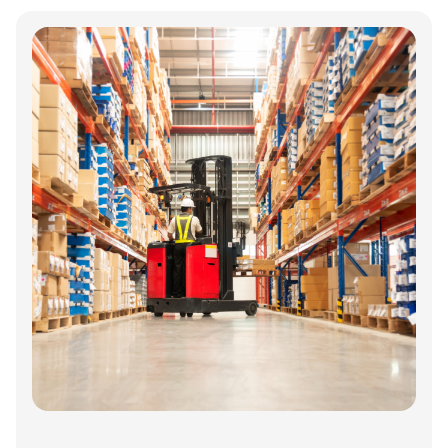
Annonce