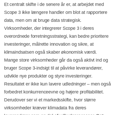
Et centralt skifte i de senere år er, at arbejdet med
Scope 3 ikke længere handler om blot at rapportere
data, men om at bruge data strategisk.
Virksomheder, der integrerer Scope 3 i deres
overordnede forretningsstrategi, kan bedre prioritere
investeringer, målrette innovation og sikre, at
klimaindsatsen også skaber økonomisk værdi.
Mange store virksomheder går da også aktivt ind og
bruger Scope 3-indsigt til at påvirke leverandører,
udvikle nye produkter og styre investeringer.
Resultatet er ikke kun lavere udledninger – men også
forbedret konkurrenceevne og højere profitabilitet.
Derudover ser vi et markedsskifte, hvor større
virksomheder kræver klimadata fra deres