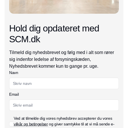
Hold dig opdateret med
SCM.dk
Tilmeld dig nyhedsbrevet og følg med i alt som rører
sig indenfor ledelse af forsyningskæden,
Nyhedsbrevet kommer kun to gange pr. uge.
Navn
Email
Ved at tilmelde dig vores nyhedsbrev accepterer du vores
vilkår og betingelser
og giver samtykke til at vi må sende e-