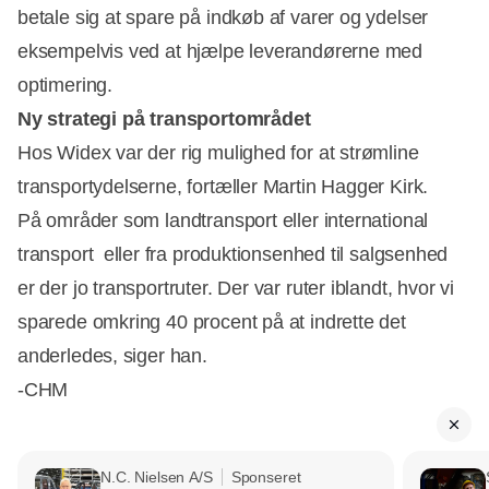
betale sig at spare på indkøb af varer og ydelser 
eksempelvis ved at hjælpe leverandørerne med
optimering.
Ny strategi på transportområdet
Hos Widex var der rig mulighed for at strømline
transportydelserne, fortæller Martin Hagger Kirk.
På områder som landtransport eller international
transport  eller fra produktionsenhed til salgsenhed 
er der jo transportruter. Der var ruter iblandt, hvor vi
sparede omkring 40 procent på at indrette det
anderledes, siger han.
-CHM
N.C. Nielsen A/S
Sponseret