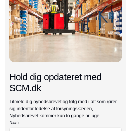
Hold dig opdateret med
SCM.dk
Tilmeld dig nyhedsbrevet og følg med i alt som rører
sig indenfor ledelse af forsyningskæden,
Nyhedsbrevet kommer kun to gange pr. uge.
Navn