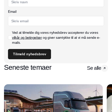
Email
Ved at tilmelde dig vores nyhedsbrev accepterer du vores
vilkår og betingelser
og giver samtykke til at vi må sende e-
mails.
Tilmeld nyhedsbrev
Seneste temaer
Se alle