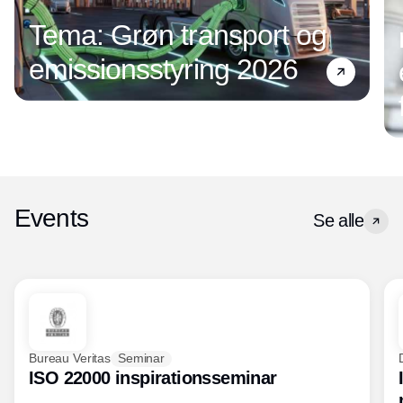
Tema: Grøn transport og
emissionsstyring 2026
Events
Se alle
Bureau Veritas
Seminar
ISO 22000 inspirationsseminar