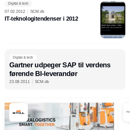
Digital & tech
07.02.2012
SCM.dk
IT-teknologitendenser i 2012
Digital & tech
Gartner udpeger SAP til verdens
førende BI-leverandør
23.08.2011
SCM.dk