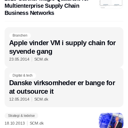
Multienterprise Supply Chain
Business Networks
Branchen
Apple vinder VM i supply chain for
syvende gang
23.05.2014
SCM.dk
Annonce
Digital & tech
Danske virksomheder er bange for
at outsource it
12.05.2014
SCM.dk
Strategi & ledelse
18.10.2013
SCM.dk