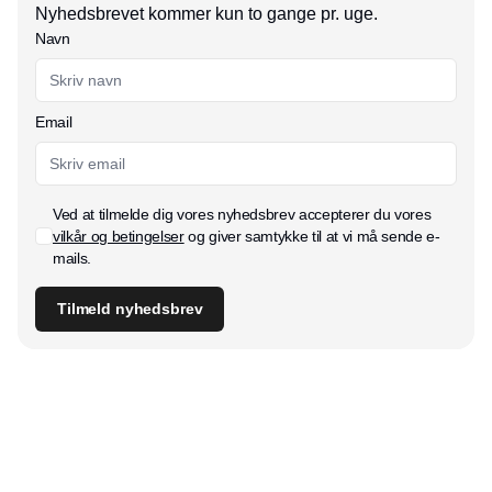
Nyhedsbrevet kommer kun to gange pr. uge.
Navn
Email
Ved at tilmelde dig vores nyhedsbrev accepterer du vores
vilkår og betingelser
og giver samtykke til at vi må sende e-
mails.
Tilmeld nyhedsbrev
Udgiver