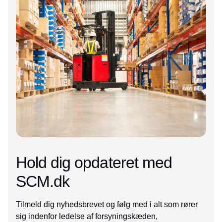
Hold dig opdateret med
SCM.dk
Tilmeld dig nyhedsbrevet og følg med i alt som rører
sig indenfor ledelse af forsyningskæden,