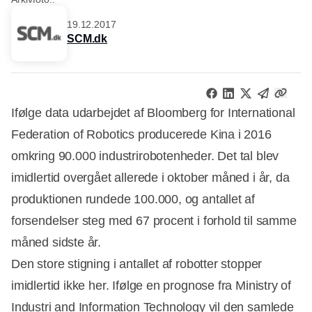
19.12.2017
SCM.dk
Ifølge data udarbejdet af Bloomberg for International
Federation of Robotics producerede Kina i 2016
omkring 90.000 industrirobotenheder. Det tal blev
imidlertid overgået allerede i oktober måned i år, da
produktionen rundede 100.000, og antallet af
forsendelser steg med 67 procent i forhold til samme
måned sidste år.
Den store stigning i antallet af robotter stopper
imidlertid ikke her. Ifølge en prognose fra Ministry of
Industri and Information Technology vil den samlede