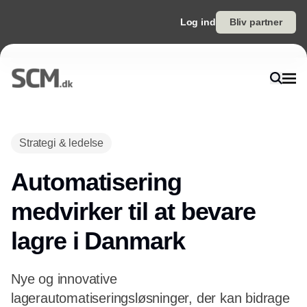
Log ind
Bliv partner
Annonce
Strategi & ledelse
Automatisering
medvirker til at bevare
lagre i Danmark
Nye og innovative
lagerautomatiseringsløsninger, der kan bidrage