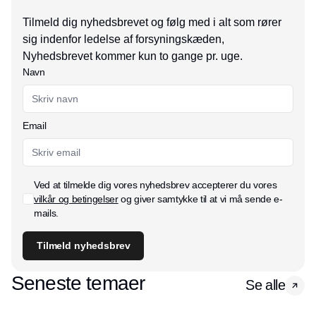
Tilmeld dig nyhedsbrevet og følg med i alt som rører
sig indenfor ledelse af forsyningskæden,
Nyhedsbrevet kommer kun to gange pr. uge.
Navn
Email
Ved at tilmelde dig vores nyhedsbrev accepterer du vores
vilkår og betingelser
og giver samtykke til at vi må sende e-
mails.
Tilmeld nyhedsbrev
Seneste temaer
Se alle