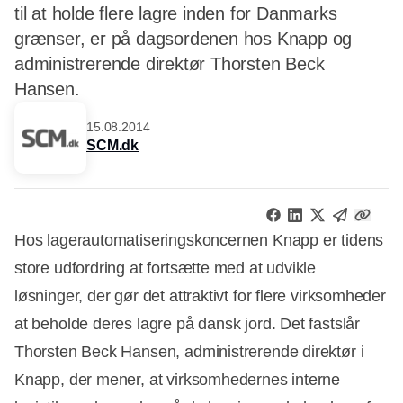
til at holde flere lagre inden for Danmarks
grænser, er på dagsordenen hos Knapp og
administrerende direktør Thorsten Beck
Hansen.
15.08.2014
SCM.dk
Hos lagerautomatiseringskoncernen Knapp er tidens
store udfordring at fortsætte med at udvikle
løsninger, der gør det attraktivt for flere virksomheder
at beholde deres lagre på dansk jord. Det fastslår
Thorsten Beck Hansen, administrerende direktør i
Knapp, der mener, at virksomhedernes interne