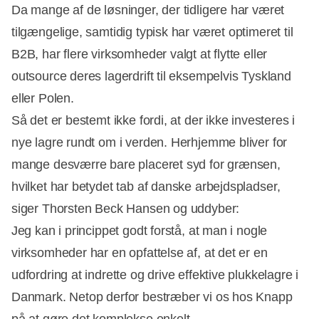
Da mange af de løsninger, der tidligere har været
tilgængelige, samtidig typisk har været optimeret til
B2B, har flere virksomheder valgt at flytte eller
outsource deres lagerdrift til eksempelvis Tyskland
eller Polen.
Så det er bestemt ikke fordi, at der ikke investeres i
nye lagre rundt om i verden. Herhjemme bliver for
mange desværre bare placeret syd for grænsen,
hvilket har betydet tab af danske arbejdspladser,
siger Thorsten Beck Hansen og uddyber:
Jeg kan i princippet godt forstå, at man i nogle
virksomheder har en opfattelse af, at det er en
udfordring at indrette og drive effektive plukkelagre i
Danmark. Netop derfor bestræber vi os hos Knapp