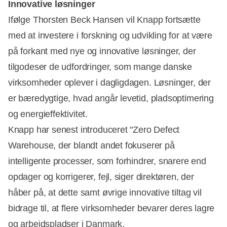
Innovative løsninger
Ifølge Thorsten Beck Hansen vil Knapp fortsætte
med at investere i forskning og udvikling for at være
på forkant med nye og innovative løsninger, der
tilgodeser de udfordringer, som mange danske
virksomheder oplever i dagligdagen. Løsninger, der
er bæredygtige, hvad angår levetid, pladsoptimering
og energieffektivitet.
Knapp har senest introduceret "Zero Defect
Warehouse, der blandt andet fokuserer på
intelligente processer, som forhindrer, snarere end
opdager og korrigerer, fejl, siger direktøren, der
håber på, at dette samt øvrige innovative tiltag vil
bidrage til, at flere virksomheder bevarer deres lagre
og arbejdspladser i Danmark.