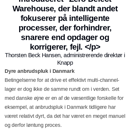
Warehouse, der blandt andet
fokuserer på intelligente
processer, der forhindrer,
snarere end opdager og
korrigerer, fejl. </p>
Thorsten Beck Hansen, administrerende direktør i
Knapp
Dyre anbrudspluk i Danmark
Betingelserne for at drive et effektivt multi-channel-
lager er dog ikke de samme rundt om i verden. Set
med danske øjne er en af de væsentlige forskelle for
eksempel, at anbrudspluk i Danmark tidligere har
været relativt dyrt, da det har været en meget manuel
og derfor løntung proces.