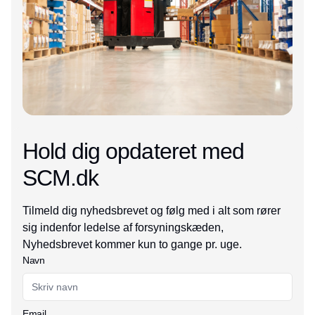
Hold dig opdateret med
SCM.dk
Tilmeld dig nyhedsbrevet og følg med i alt som rører
sig indenfor ledelse af forsyningskæden,
Nyhedsbrevet kommer kun to gange pr. uge.
Navn
Email