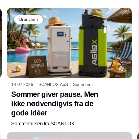
Branchen
14.07.2026
SCANLOX ApS
Sponseret
Sommer giver pause. Men
ikke nødvendigvis fra de
gode idéer
Sommerhilsen fra SCANLOX