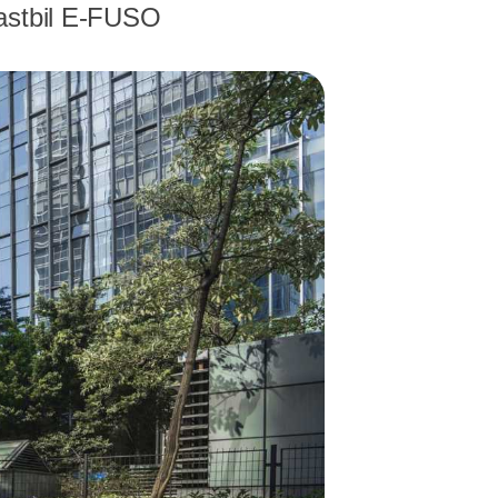
lastbil E-FUSO