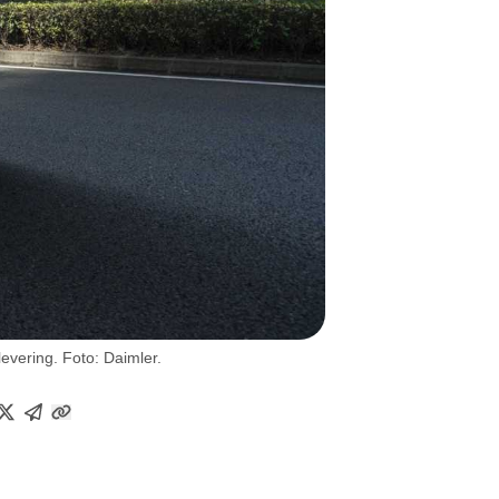
levering. Foto: Daimler.