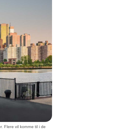
 Flere vil komme til i de