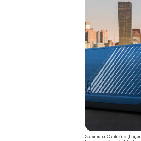
Sammen eCanter'en (bagest) 