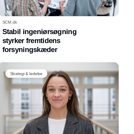
SCM.dk
Stabil ingeniørsøgning
styrker fremtidens
forsyningskæder
Strategi & ledelse