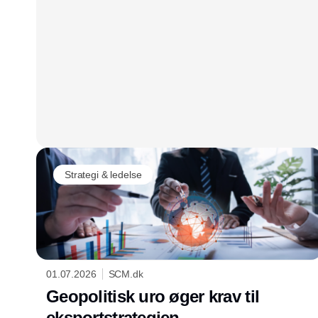
Strategi & ledelse
01.07.2026
SCM.dk
Geopolitisk uro øger krav til
eksportstrategien