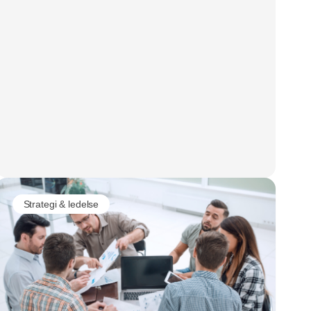
Strategi & ledelse