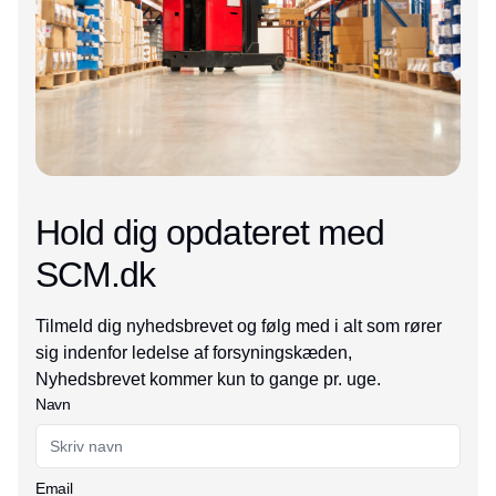
Hold dig opdateret med
SCM.dk
Tilmeld dig nyhedsbrevet og følg med i alt som rører
sig indenfor ledelse af forsyningskæden,
Nyhedsbrevet kommer kun to gange pr. uge.
Navn
Email