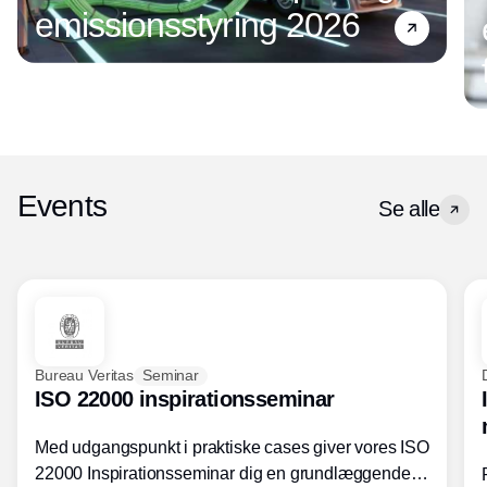
emissionsstyring 2026
Events
Se alle
Bureau Veritas
Seminar
ISO 22000 inspirationsseminar
Med udgangspunkt i praktiske cases giver vores ISO
22000 Inspirationsseminar dig en grundlæggende