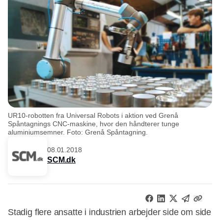
UR10-robotten fra Universal Robots i aktion ved Grenå
Spåntagnings CNC-maskine, hvor den håndterer tunge
aluminiumsemner. Foto: Grenå Spåntagning.
08.01.2018
SCM.dk
Stadig flere ansatte i industrien arbejder side om side