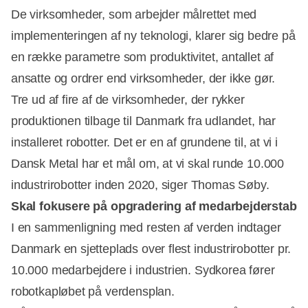
De virksomheder, som arbejder målrettet med
implementeringen af ny teknologi, klarer sig bedre på
en række parametre som produktivitet, antallet af
ansatte og ordrer end virksomheder, der ikke gør.
Tre ud af fire af de virksomheder, der rykker
produktionen tilbage til Danmark fra udlandet, har
installeret robotter. Det er en af grundene til, at vi i
Dansk Metal har et mål om, at vi skal runde 10.000
industrirobotter inden 2020, siger Thomas Søby.
Skal fokusere på opgradering af medarbejderstab
I en sammenligning med resten af verden indtager
Danmark en sjetteplads over flest industrirobotter pr.
10.000 medarbejdere i industrien. Sydkorea fører
robotkapløbet på verdensplan.