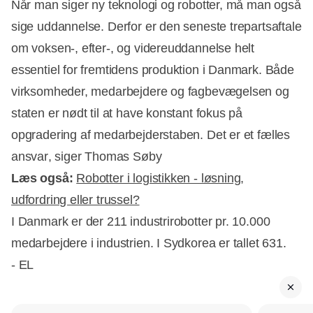
Når man siger ny teknologi og robotter, må man også
sige uddannelse. Derfor er den seneste trepartsaftale
om voksen-, efter-, og videreuddannelse helt
essentiel for fremtidens produktion i Danmark. Både
virksomheder, medarbejdere og fagbevægelsen og
staten er nødt til at have konstant fokus på
opgradering af medarbejderstaben. Det er et fælles
ansvar, siger Thomas Søby
Læs også:
Robotter i logistikken - løsning,
udfordring eller trussel?
I Danmark er der 211 industrirobotter pr. 10.000
medarbejdere i industrien. I Sydkorea er tallet 631.
- EL