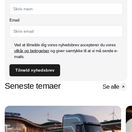
Email
Ved at tilmelde dig vores nyhedsbrev accepterer du vores
vilkår og betingelser
og giver samtykke til at vi må sende e-
mails.
Tilmeld nyhedsbrev
Seneste temaer
Se alle