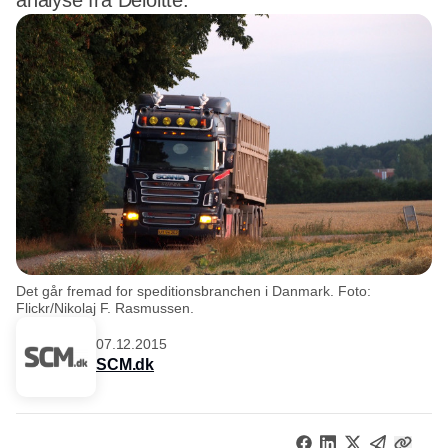
analyse fra Deloitte.
Det går fremad for speditionsbranchen i Danmark. Foto:
Flickr/Nikolaj F. Rasmussen.
07.12.2015
SCM.dk