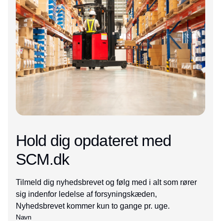
Hold dig opdateret med
SCM.dk
Tilmeld dig nyhedsbrevet og følg med i alt som rører
sig indenfor ledelse af forsyningskæden,
Nyhedsbrevet kommer kun to gange pr. uge.
Navn