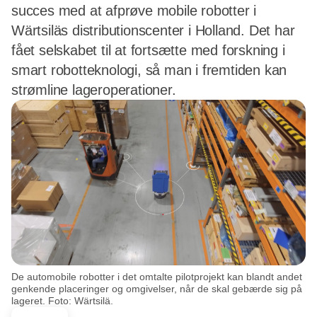
succes med at afprøve mobile robotter i
Wärtsiläs distributionscenter i Holland. Det har
fået selskabet til at fortsætte med forskning i
smart robotteknologi, så man i fremtiden kan
strømline lageroperationer.
De automobile robotter i det omtalte pilotprojekt kan blandt andet
genkende placeringer og omgivelser, når de skal gebærde sig på
lageret. Foto: Wärtsilä.