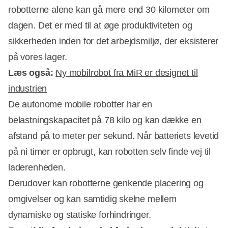
robotterne alene kan gå mere end 30 kilometer om
dagen. Det er med til at øge produktiviteten og
sikkerheden inden for det arbejdsmiljø, der eksisterer
på vores lager.
Læs også:
Ny mobilrobot fra MiR er designet til
industrien
De autonome mobile robotter har en
belastningskapacitet på 78 kilo og kan dække en
afstand på to meter per sekund. Når batteriets levetid
på ni timer er opbrugt, kan robotten selv finde vej til
laderenheden.
Derudover kan robotterne genkende placering og
omgivelser og kan samtidig skelne mellem
dynamiske og statiske forhindringer.