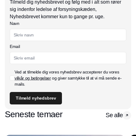
Tilmeld dig nyhedsbrevet og følg med i alt som rører
sig indenfor ledelse af forsyningskæden,
Nyhedsbrevet kommer kun to gange pr. uge.
Navn
Email
Ved at tilmelde dig vores nyhedsbrev accepterer du vores
vilkår og betingelser
og giver samtykke til at vi må sende e-
mails.
Tilmeld nyhedsbrev
Seneste temaer
Se alle