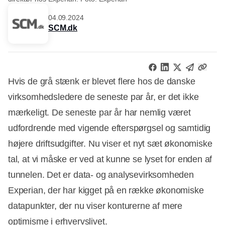
04.09.2024
SCM.dk
Hvis de grå stænk er blevet flere hos de danske
virksomhedsledere de seneste par år, er det ikke
mærkeligt. De seneste par år har nemlig været
udfordrende med vigende efterspørgsel og samtidig
højere driftsudgifter. Nu viser et nyt sæt økonomiske
tal, at vi måske er ved at kunne se lyset for enden af
tunnelen. Det er data- og analysevirksomheden
Experian, der har kigget på en række økonomiske
datapunkter, der nu viser konturerne af mere
optimisme i erhvervslivet.