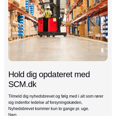
Hold dig opdateret med
SCM.dk
Tilmeld dig nyhedsbrevet og følg med i alt som rører
sig indenfor ledelse af forsyningskæden,
Nyhedsbrevet kommer kun to gange pr. uge.
Navn