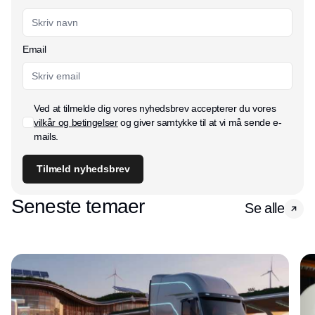
Email
Ved at tilmelde dig vores nyhedsbrev accepterer du vores
vilkår og betingelser
og giver samtykke til at vi må sende e-
mails.
Tilmeld nyhedsbrev
Seneste temaer
Se alle