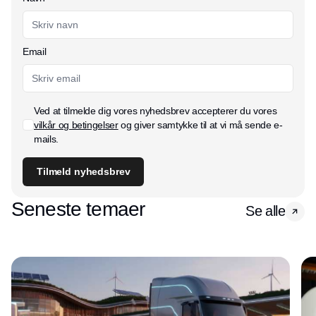
Email
Ved at tilmelde dig vores nyhedsbrev accepterer du vores
vilkår og betingelser
og giver samtykke til at vi må sende e-
mails.
Tilmeld nyhedsbrev
Seneste temaer
Se alle