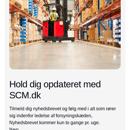
Hold dig opdateret med
SCM.dk
Tilmeld dig nyhedsbrevet og følg med i alt som rører
sig indenfor ledelse af forsyningskæden,
Nyhedsbrevet kommer kun to gange pr. uge.
Navn