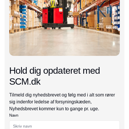
Hold dig opdateret med
SCM.dk
Tilmeld dig nyhedsbrevet og følg med i alt som rører
sig indenfor ledelse af forsyningskæden,
Nyhedsbrevet kommer kun to gange pr. uge.
Navn