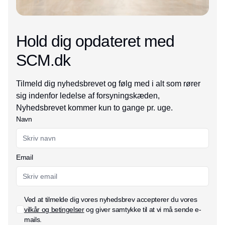
Hold dig opdateret med
SCM.dk
Tilmeld dig nyhedsbrevet og følg med i alt som rører
sig indenfor ledelse af forsyningskæden,
Nyhedsbrevet kommer kun to gange pr. uge.
Navn
Email
Ved at tilmelde dig vores nyhedsbrev accepterer du vores
vilkår og betingelser
og giver samtykke til at vi må sende e-
mails.