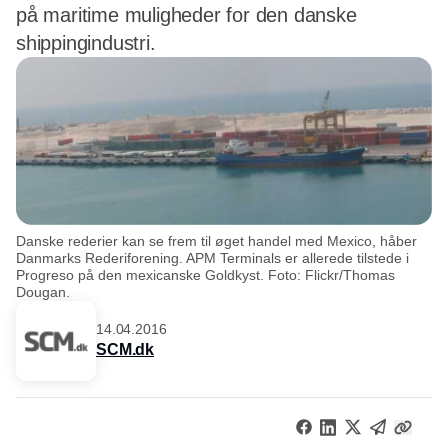
på maritime muligheder for den danske
shippingindustri.
Danske rederier kan se frem til øget handel med Mexico, håber
Danmarks Rederiforening. APM Terminals er allerede tilstede i
Progreso på den mexicanske Goldkyst. Foto: Flickr/Thomas
Dougan.
14.04.2016
SCM.dk