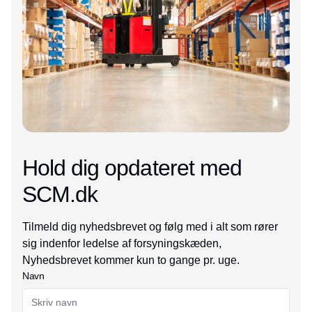
Hold dig opdateret med
SCM.dk
Tilmeld dig nyhedsbrevet og følg med i alt som rører
sig indenfor ledelse af forsyningskæden,
Nyhedsbrevet kommer kun to gange pr. uge.
Navn