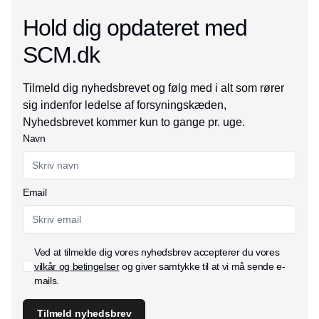
Hold dig opdateret med
SCM.dk
Tilmeld dig nyhedsbrevet og følg med i alt som rører
sig indenfor ledelse af forsyningskæden,
Nyhedsbrevet kommer kun to gange pr. uge.
Navn
Email
Ved at tilmelde dig vores nyhedsbrev accepterer du vores
vilkår og betingelser
og giver samtykke til at vi må sende e-
mails.
Tilmeld nyhedsbrev