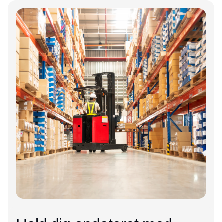
Annonce