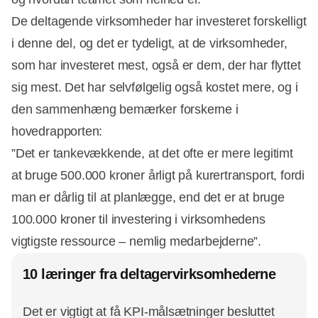
De deltagende virksomheder har investeret forskelligt
i denne del, og det er tydeligt, at de virksomheder,
som har investeret mest, også er dem, der har flyttet
sig mest. Det har selvfølgelig også kostet mere, og i
den sammenhæng bemærker forskerne i
hovedrapporten:
”Det er tankevækkende, at det ofte er mere legitimt
at bruge 500.000 kroner årligt på kurertransport, fordi
man er dårlig til at planlægge, end det er at bruge
100.000 kroner til investering i virksomhedens
vigtigste ressource – nemlig medarbejderne”.
10 læringer fra deltagervirksomhederne
Det er vigtigt at få KPI-målsætninger besluttet