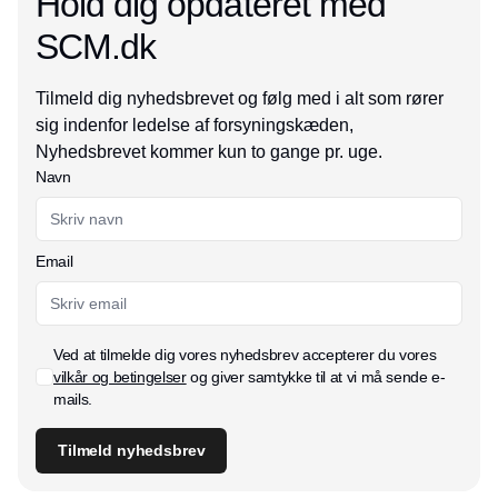
Hold dig opdateret med
SCM.dk
Tilmeld dig nyhedsbrevet og følg med i alt som rører
sig indenfor ledelse af forsyningskæden,
Nyhedsbrevet kommer kun to gange pr. uge.
Navn
Email
Ved at tilmelde dig vores nyhedsbrev accepterer du vores
vilkår og betingelser
og giver samtykke til at vi må sende e-
mails.
Tilmeld nyhedsbrev