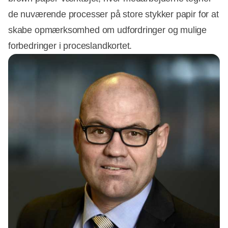
de nuværende processer på store stykker papir for at
skabe opmærksomhed om udfordringer og mulige
forbedringer i proceslandkortet.