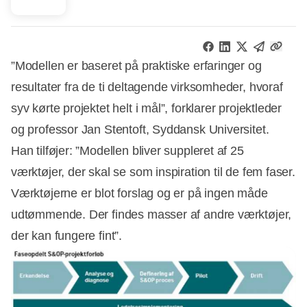
”Modellen er baseret på praktiske erfaringer og
resultater fra de ti deltagende virksomheder, hvoraf
syv kørte projektet helt i mål”, forklarer projektleder
og professor Jan Stentoft, Syddansk Universitet.
Han tilføjer: ”Modellen bliver suppleret af 25
værktøjer, der skal se som inspiration til de fem faser.
Værktøjerne er blot forslag og er på ingen måde
udtømmende. Der findes masser af andre værktøjer,
der kan fungere fint”.