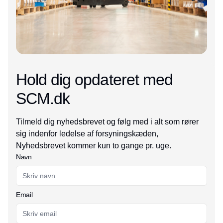
Hold dig opdateret med
SCM.dk
Tilmeld dig nyhedsbrevet og følg med i alt som rører
sig indenfor ledelse af forsyningskæden,
Nyhedsbrevet kommer kun to gange pr. uge.
Navn
Email