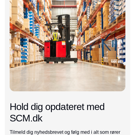
Hold dig opdateret med
SCM.dk
Tilmeld dig nyhedsbrevet og følg med i alt som rører