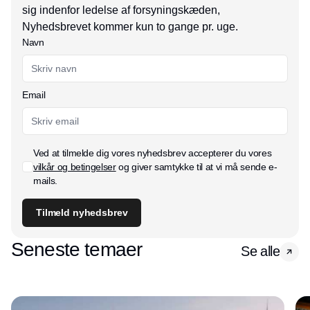
sig indenfor ledelse af forsyningskæden,
Nyhedsbrevet kommer kun to gange pr. uge.
Navn
Email
Ved at tilmelde dig vores nyhedsbrev accepterer du vores
vilkår og betingelser
og giver samtykke til at vi må sende e-
mails.
Tilmeld nyhedsbrev
Seneste temaer
Se alle