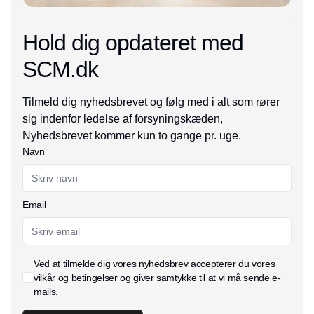
Hold dig opdateret med
SCM.dk
Tilmeld dig nyhedsbrevet og følg med i alt som rører
sig indenfor ledelse af forsyningskæden,
Nyhedsbrevet kommer kun to gange pr. uge.
Navn
Email
Ved at tilmelde dig vores nyhedsbrev accepterer du vores
vilkår og betingelser
og giver samtykke til at vi må sende e-
mails.