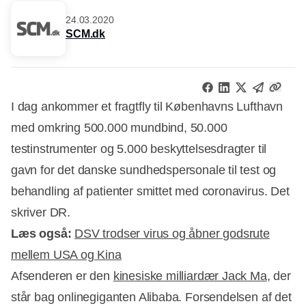
24.03.2020
SCM.dk
I dag ankommer et fragtfly til Københavns Lufthavn
med omkring 500.000 mundbind, 50.000
testinstrumenter og 5.000 beskyttelsesdragter til
gavn for det danske sundhedspersonale til test og
behandling af patienter smittet med coronavirus. Det
skriver DR.
Læs også:
DSV trodser virus og åbner godsrute
mellem USA og Kina
Afsenderen er den
kinesiske milliardær Jack Ma
, der
står bag onlinegiganten Alibaba. Forsendelsen af det