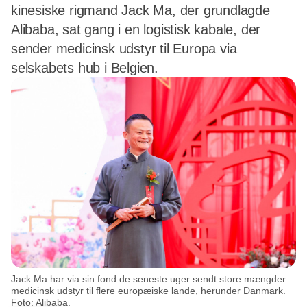
kinesiske rigmand Jack Ma, der grundlagde
Alibaba, sat gang i en logistisk kabale, der
sender medicinsk udstyr til Europa via
selskabets hub i Belgien.
Jack Ma har via sin fond de seneste uger sendt store mængder
medicinsk udstyr til flere europæiske lande, herunder Danmark.
Foto: Alibaba.