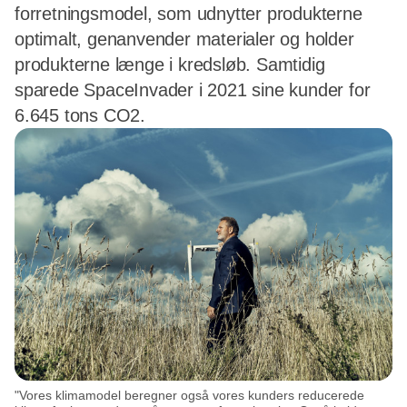
forretningsmodel, som udnytter produkterne
optimalt, genanvender materialer og holder
produkterne længe i kredsløb. Samtidig
sparede SpaceInvader i 2021 sine kunder for
6.645 tons CO2.
"Vores klimamodel beregner også vores kunders reducerede