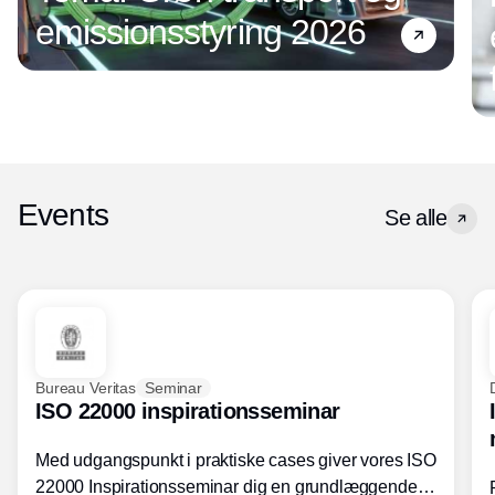
emissionsstyring 2026
Events
Se alle
Bureau Veritas
Seminar
ISO 22000 inspirationsseminar
Med udgangspunkt i praktiske cases giver vores ISO
22000 Inspirationsseminar dig en grundlæggende