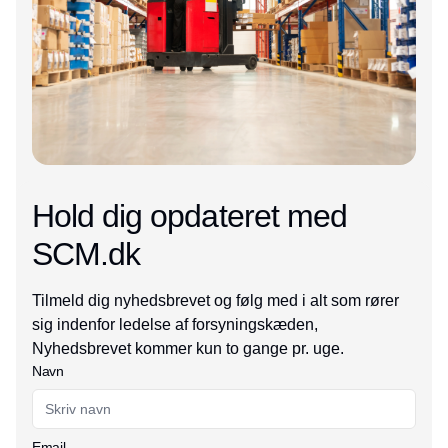
Hold dig opdateret med
SCM.dk
Tilmeld dig nyhedsbrevet og følg med i alt som rører
sig indenfor ledelse af forsyningskæden,
Nyhedsbrevet kommer kun to gange pr. uge.
Navn
Email