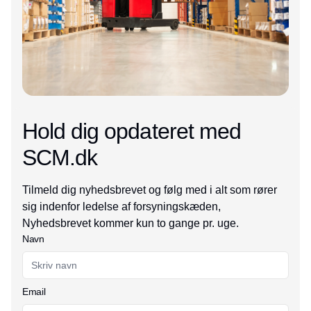
Hold dig opdateret med
SCM.dk
Tilmeld dig nyhedsbrevet og følg med i alt som rører
sig indenfor ledelse af forsyningskæden,
Nyhedsbrevet kommer kun to gange pr. uge.
Navn
Email