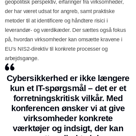
geopolitisk perspektiv, erfaringer fra virksomheder,
der har været udsat for angreb, samt praktiske
metoder til at identificere og håndtere risici i
leverandør- og værdikæder. Der sættes også fokus
på, hvordan virksomheder kan omsætte kravene i
EU’s NIS2-direktiv til konkrete processer og
arbejdsgange.
Cybersikkerhed er ikke længere
kun et IT-spørgsmål – det er et
forretningskritisk vilkår. Med
konferencen ønsker vi at give
virksomheder konkrete
værktøjer og indsigt, der kan