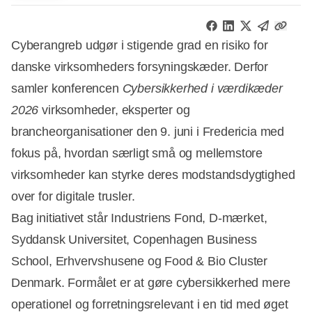
Cyberangreb udgør i stigende grad en risiko for
danske virksomheders forsyningskæder. Derfor
samler konferencen
Cybersikkerhed i værdikæder
2026
virksomheder, eksperter og
brancheorganisationer den 9. juni i Fredericia med
fokus på, hvordan særligt små og mellemstore
virksomheder kan styrke deres modstandsdygtighed
over for digitale trusler.
Bag initiativet står Industriens Fond, D-mærket,
Syddansk Universitet, Copenhagen Business
School, Erhvervshusene og Food & Bio Cluster
Denmark. Formålet er at gøre cybersikkerhed mere
operationel og forretningsrelevant i en tid med øget