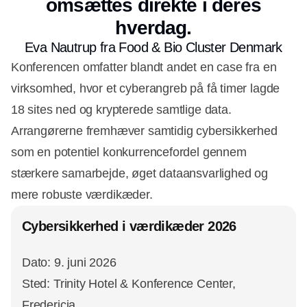
omsættes direkte i deres
hverdag.
Eva Nautrup fra Food & Bio Cluster Denmark
Konferencen omfatter blandt andet en case fra en
virksomhed, hvor et cyberangreb på få timer lagde
18 sites ned og krypterede samtlige data.
Arrangørerne fremhæver samtidig cybersikkerhed
som en potentiel konkurrencefordel gennem
stærkere samarbejde, øget dataansvarlighed og
mere robuste værdikæder.
Cybersikkerhed i værdikæder 2026
Dato: 9. juni 2026
Sted: Trinity Hotel & Konference Center,
Fredericia