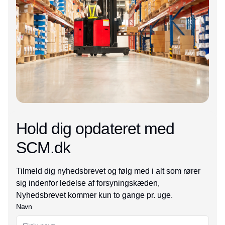
Hold dig opdateret med
SCM.dk
Tilmeld dig nyhedsbrevet og følg med i alt som rører
sig indenfor ledelse af forsyningskæden,
Nyhedsbrevet kommer kun to gange pr. uge.
Navn