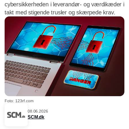
cybersikkerheden i leverandør- og værdikæder i
takt med stigende trusler og skærpede krav.
Foto: 123rf.com
08.06.2026
SCM.dk