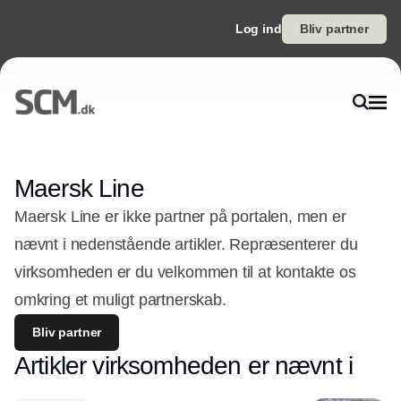
Log ind
Bliv partner
Maersk Line
Maersk Line er ikke partner på portalen, men er
nævnt i nedenstående artikler. Repræsenterer du
virksomheden er du velkommen til at kontakte os
omkring et muligt partnerskab.
Bliv partner
Artikler virksomheden er nævnt i