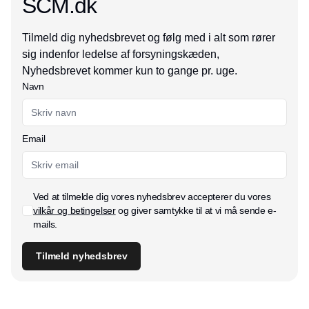
SCM.dk
Tilmeld dig nyhedsbrevet og følg med i alt som rører
sig indenfor ledelse af forsyningskæden,
Nyhedsbrevet kommer kun to gange pr. uge.
Navn
Email
Ved at tilmelde dig vores nyhedsbrev accepterer du vores
vilkår og betingelser
og giver samtykke til at vi må sende e-
mails.
Tilmeld nyhedsbrev