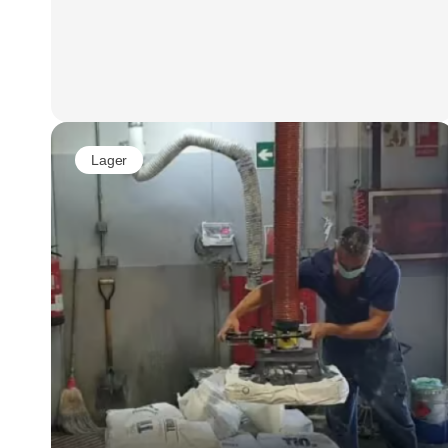
Lager