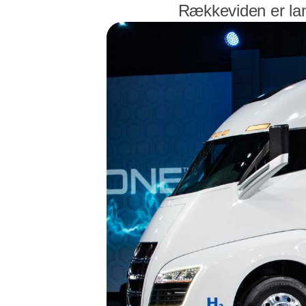
Rækkeviden er lan