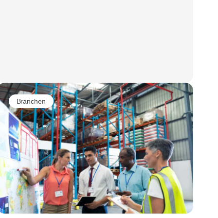
Branchen