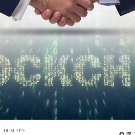
19.03.2019