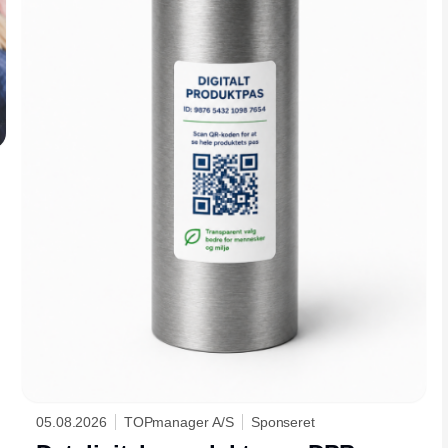
05.08.2026
TOPmanager A/S
Sponseret