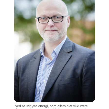
”Ved at udnytte energi, som ellers blot ville være