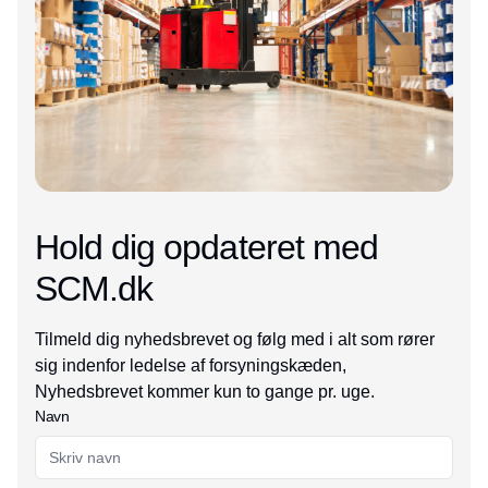
Hold dig opdateret med
SCM.dk
Tilmeld dig nyhedsbrevet og følg med i alt som rører
sig indenfor ledelse af forsyningskæden,
Nyhedsbrevet kommer kun to gange pr. uge.
Navn