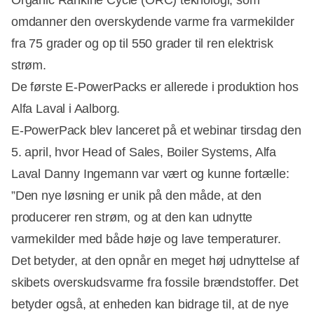
omdanner den overskydende varme fra varmekilder
fra 75 grader og op til 550 grader til ren elektrisk
strøm.
De første E-PowerPacks er allerede i produktion hos
Alfa Laval i Aalborg.
E-PowerPack blev lanceret på et webinar tirsdag den
5. april, hvor Head of Sales, Boiler Systems, Alfa
Laval Danny Ingemann var vært og kunne fortælle:
”Den nye løsning er unik på den måde, at den
producerer ren strøm, og at den kan udnytte
varmekilder med både høje og lave temperaturer.
Det betyder, at den opnår en meget høj udnyttelse af
skibets overskudsvarme fra fossile brændstoffer. Det
betyder også, at enheden kan bidrage til, at de nye