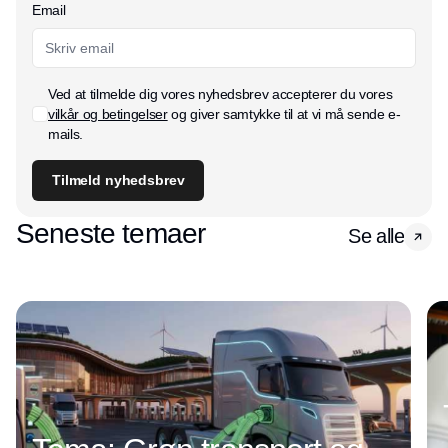
Email
Ved at tilmelde dig vores nyhedsbrev accepterer du vores
vilkår og betingelser
og giver samtykke til at vi må sende e-
mails.
Tilmeld nyhedsbrev
Seneste temaer
Se alle