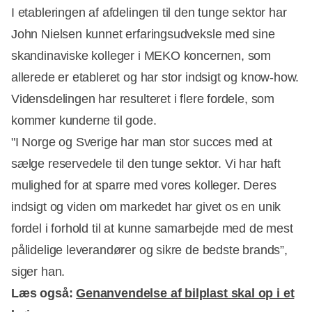
I etableringen af afdelingen til den tunge sektor har
John Nielsen kunnet erfaringsudveksle med sine
skandinaviske kolleger i MEKO koncernen, som
allerede er etableret og har stor indsigt og know-how.
Vidensdelingen har resulteret i flere fordele, som
kommer kunderne til gode.
"I Norge og Sverige har man stor succes med at
sælge reservedele til den tunge sektor. Vi har haft
mulighed for at sparre med vores kolleger. Deres
indsigt og viden om markedet har givet os en unik
fordel i forhold til at kunne samarbejde med de mest
pålidelige leverandører og sikre de bedste brands”,
siger han.
Læs også:
Genanvendelse af bilplast skal op i et