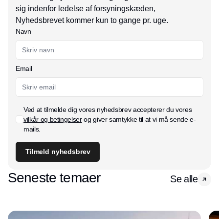
sig indenfor ledelse af forsyningskæden,
Nyhedsbrevet kommer kun to gange pr. uge.
Navn
Email
Ved at tilmelde dig vores nyhedsbrev accepterer du vores
vilkår og betingelser
og giver samtykke til at vi må sende e-
mails.
Tilmeld nyhedsbrev
Seneste temaer
Se alle