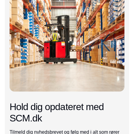
Hold dig opdateret med
SCM.dk
Tilmeld dig nyhedsbrevet og følg med i alt som rører