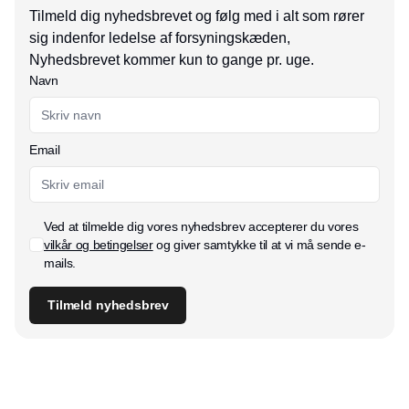
Tilmeld dig nyhedsbrevet og følg med i alt som rører
sig indenfor ledelse af forsyningskæden,
Nyhedsbrevet kommer kun to gange pr. uge.
Navn
Email
Ved at tilmelde dig vores nyhedsbrev accepterer du vores
vilkår og betingelser
og giver samtykke til at vi må sende e-
mails.
Tilmeld nyhedsbrev