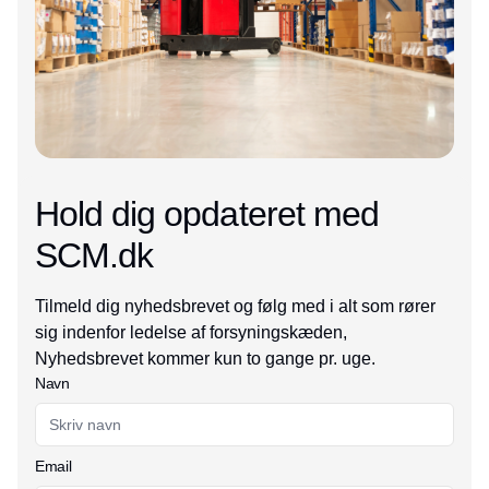
Hold dig opdateret med
SCM.dk
Tilmeld dig nyhedsbrevet og følg med i alt som rører
sig indenfor ledelse af forsyningskæden,
Nyhedsbrevet kommer kun to gange pr. uge.
Navn
Email