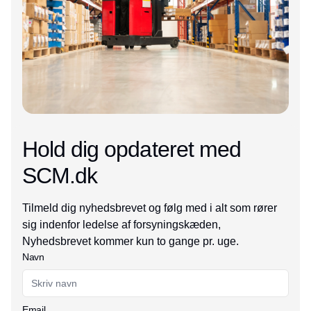
Hold dig opdateret med
SCM.dk
Tilmeld dig nyhedsbrevet og følg med i alt som rører
sig indenfor ledelse af forsyningskæden,
Nyhedsbrevet kommer kun to gange pr. uge.
Navn
Email