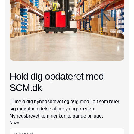
Hold dig opdateret med
SCM.dk
Tilmeld dig nyhedsbrevet og følg med i alt som rører
sig indenfor ledelse af forsyningskæden,
Nyhedsbrevet kommer kun to gange pr. uge.
Navn