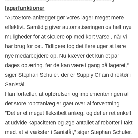
lagerfunktioner
”AutoStore-anlægget gør vores lager meget mere
effektivt. Samtidig giver automatiseringen os helt nye
muligheder for at skalere op med kort varsel, når vi
har brug for det. Tidligere tog det flere uger at lære
nye medarbejdere op. Nu kræver det kun et par
dages oplæring, før de kan være i gang på lageret,”
siger Stephan Schuler, der er Supply Chain direktør i
Sanistål.
Han fortæller, at opførelsen og implementeringen af
det store robotanlæg er gået over al forventning.
”Det er et meget fleksibelt anlæg, og det er ret enkelt
at udvide kapaciteten og øge antallet af robotter i takt
med, at vi vækster i Sanistål,” siger Stephan Schuler.