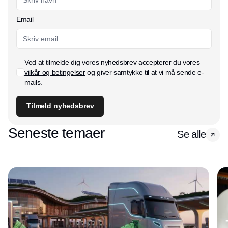
Email
Ved at tilmelde dig vores nyhedsbrev accepterer du vores
vilkår og betingelser
og giver samtykke til at vi må sende e-
mails.
Tilmeld nyhedsbrev
Seneste temaer
Se alle