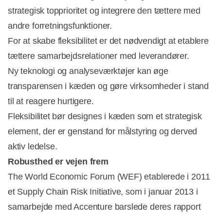
strategisk topprioritet og integrere den tættere med
andre forretningsfunktioner.
For at skabe fleksibilitet er det nødvendigt at etablere
tættere samarbejdsrelationer med leverandører.
Ny teknologi og analyseværktøjer kan øge
transparensen i kæden og gøre virksomheder i stand
til at reagere hurtigere.
Fleksibilitet bør designes i kæden som et strategisk
element, der er genstand for målstyring og derved
aktiv ledelse.
Robusthed er vejen frem
The World Economic Forum (WEF) etablerede i 2011
et Supply Chain Risk Initiative, som i januar 2013 i
samarbejde med Accenture barslede deres rapport