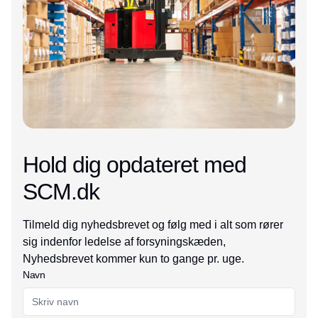
Hold dig opdateret med
SCM.dk
Tilmeld dig nyhedsbrevet og følg med i alt som rører
sig indenfor ledelse af forsyningskæden,
Nyhedsbrevet kommer kun to gange pr. uge.
Navn