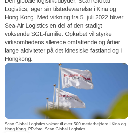
Den globale logistikudbyder, Scan Global
Logistics, øger sin tilstedeværelse i Kina og
Hong Kong. Med virkning fra 5. juli 2022 bliver
Sea-Air Logistics en del af den stadigt
voksende SGL-familie. Opkøbet vil styrke
virksomhedens allerede omfattende og årtier
lange aktiviteter på det kinesiske fastland og i
Hongkong.
Scan Global Logistics vokser til over 500 medarbejdere i Kina og
Hong Kong. PR-foto: Scan Global Logistics.