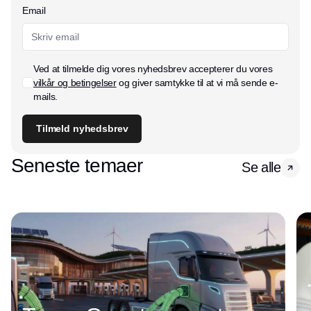
Email
Ved at tilmelde dig vores nyhedsbrev accepterer du vores
vilkår og betingelser
og giver samtykke til at vi må sende e-
mails.
Tilmeld nyhedsbrev
Seneste temaer
Se alle