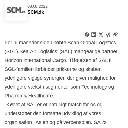
08.08.2022
SCM.dk
For ni måneder siden købte Scan Global Logistics
(SGL) Sea-Air Logistics’ (SAL) mangeårige partner,
Horizon International Cargo. Tilføjelsen af SAL til
SGL-familien forbinder prikkerne og skaber
yderligere vigtige synergier, der giver mulighed for
yderligere vækst i segmenter som Technology og
Pharma & Healthcare.
"Købet af SAL er et naturligt match for os og
understøtter den fortsatte udvikling af vores
organisation i Asien og på verdensplan. SAL's