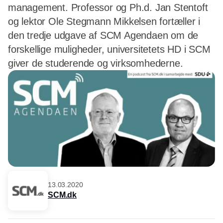
management. Professor og Ph.d. Jan Stentoft
og lektor Ole Stegmann Mikkelsen fortæller i
den tredje udgave af SCM Agendaen om de
forskellige muligheder, universitetets HD i SCM
giver de studerende og virksomhederne.
13.03.2020
SCM.dk