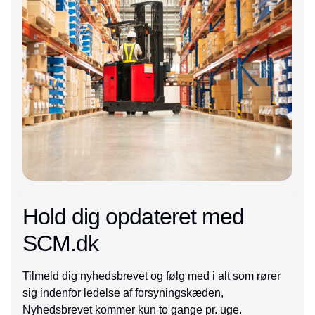
Hold dig opdateret med
SCM.dk
Tilmeld dig nyhedsbrevet og følg med i alt som rører
sig indenfor ledelse af forsyningskæden,
Nyhedsbrevet kommer kun to gange pr. uge.