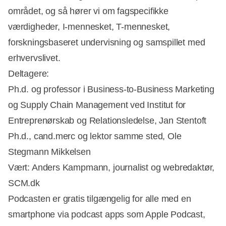
området, og så hører vi om fagspecifikke
værdigheder, I-mennesket, T-mennesket,
forskningsbaseret undervisning og samspillet med
erhvervslivet.
Deltagere:
Ph.d. og professor i Business-to-Business Marketing
og Supply Chain Management ved Institut for
Entreprenørskab og Relationsledelse, Jan Stentoft
Ph.d., cand.merc og lektor samme sted, Ole
Stegmann Mikkelsen
Vært: Anders Kampmann, journalist og webredaktør,
SCM.dk
Podcasten er gratis tilgængelig for alle med en
smartphone via podcast apps som Apple Podcast,