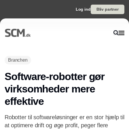
Log ind
Bliv partner
Annonce
Branchen
Software-robotter gør
virksomheder mere
effektive
Robotter til softwareløsninger er en stor hjælp til
at optimere drift og øge profit, peger flere