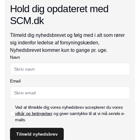
Hold dig opdateret med
SCM.dk
Tilmeld dig nyhedsbrevet og følg med i alt som rører
sig indenfor ledelse af forsyningskæden,
Nyhedsbrevet kommer kun to gange pr. uge.
Navn
Email
Ved at tilmelde dig vores nyhedsbrev accepterer du vores
vilkår og betingelser
og giver samtykke til at vi må sende e-
mails.
Tilmeld nyhedsbrev