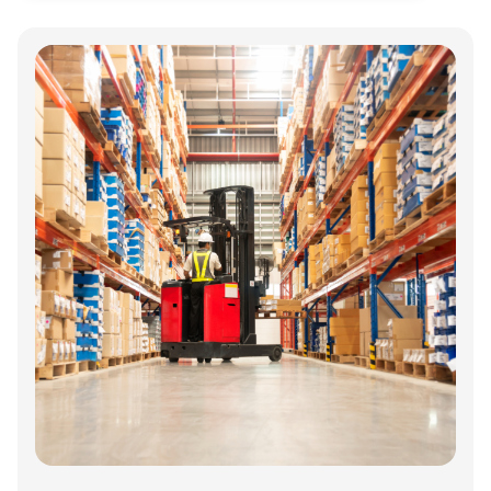
Annonce