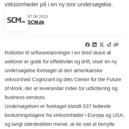
virksomheder på i en ny stor undersøgelse.
07.04.2015
SCM.dk
Robotter til softwareløsninger i en bred skare af
sektorer er gode for effektivitet og drift, viser en ny
undersøgelse foretaget af den amerikanske
virksomhed Cognizant og dets Center for the Future
of Work, der er leverandør inden for udlicitering og
business services.
Undersøgelsen er foretaget blandt 537 ledende
beslutningstagere fra virksomheder i Europa og USA,
og langt størstedelen mener, at de ved at benytte