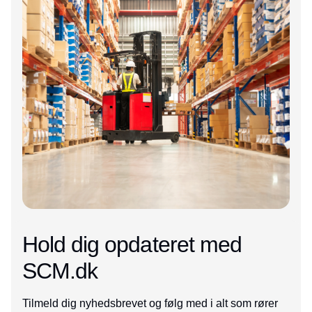
Hold dig opdateret med
SCM.dk
Tilmeld dig nyhedsbrevet og følg med i alt som rører