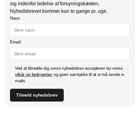
sig indenfor ledelse af forsyningskæden,
Nyhedsbrevet kommer kun to gange pr. uge.
Navn
Email
Ved at tilmelde dig vores nyhedsbrev accepterer du vores
vilkår og betingelser
og giver samtykke til at vi må sende e-
mails.
Tilmeld nyhedsbrev