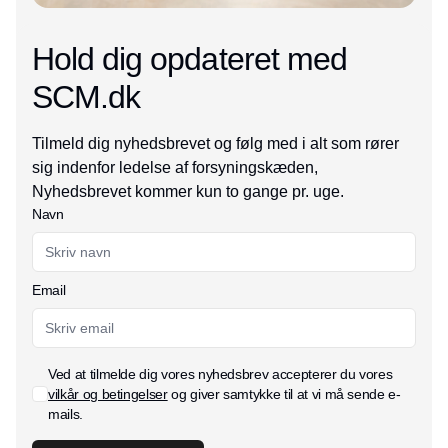
Hold dig opdateret med
SCM.dk
Tilmeld dig nyhedsbrevet og følg med i alt som rører
sig indenfor ledelse af forsyningskæden,
Nyhedsbrevet kommer kun to gange pr. uge.
Navn
Email
Ved at tilmelde dig vores nyhedsbrev accepterer du vores
vilkår og betingelser
og giver samtykke til at vi må sende e-
mails.