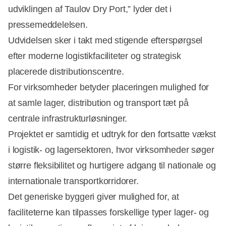
udviklingen af Taulov Dry Port,” lyder det i
pressemeddelelsen.
Udvidelsen sker i takt med stigende efterspørgsel
efter moderne logistikfaciliteter og strategisk
placerede distributionscentre.
For virksomheder betyder placeringen mulighed for
at samle lager, distribution og transport tæt på
centrale infrastrukturløsninger.
Projektet er samtidig et udtryk for den fortsatte vækst
i logistik- og lagersektoren, hvor virksomheder søger
større fleksibilitet og hurtigere adgang til nationale og
internationale transportkorridorer.
Det generiske byggeri giver mulighed for, at
faciliteterne kan tilpasses forskellige typer lager- og